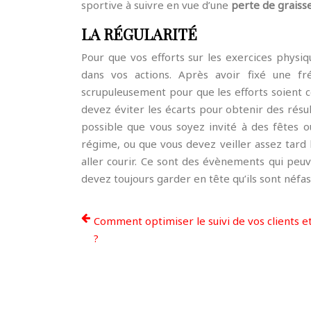
sportive à suivre en vue d’une
perte de graiss
LA RÉGULARITÉ
Pour que vos efforts sur les exercices physi
dans vos actions. Après avoir fixé une f
scrupuleusement pour que les efforts soient c
devez éviter les écarts pour obtenir des résult
possible que vous soyez invité à des fêtes 
régime, ou que vous devez veiller assez tard
aller courir. Ce sont des évènements qui peuve
devez toujours garder en tête qu’ils sont néfas
Comment optimiser le suivi de vos clients et
?