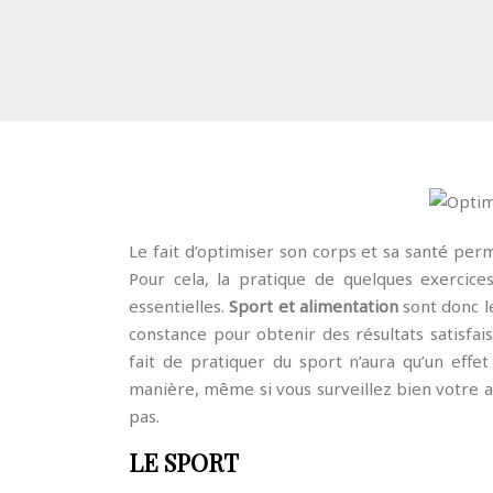
Le fait d’optimiser son corps et sa santé per
Pour cela, la pratique de quelques exercice
essentielles.
Sport et alimentation
sont donc le
constance pour obtenir des résultats satisfais
fait de pratiquer du sport n’aura qu’un ef
manière, même si vous surveillez bien votre a
pas.
LE SPORT